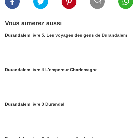
Vous aimerez aussi
Durandalem livre 5. Les voyages des gens de Durandalem
Durandalem livre 4 L'empereur Charlemagne
Durandalem livre 3 Durandal