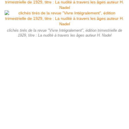
clichés tirés de la revue "Vivre Intégralement", édition trimestrielle de
1929, titre : La nudité à travers les âges auteur H. Nadel