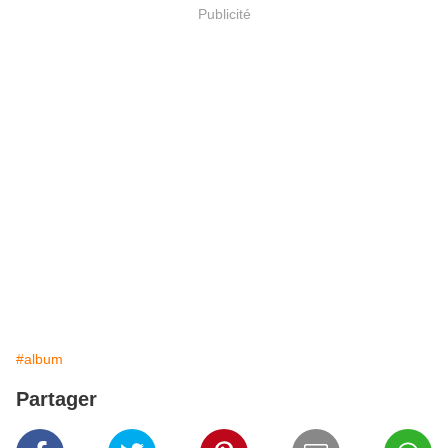
Publicité
#album
Partager