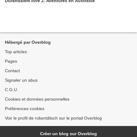
Durandalem livre 2. Aventures en Austrasie
Hébergé par Overblog
Top articles
Pages
Contact
Signaler un abus
C.G.U.
Cookies et données personnelles
Préférences cookies
Voir le profil de robertditsch sur le portail Overblog
Créer un blog sur Overblog