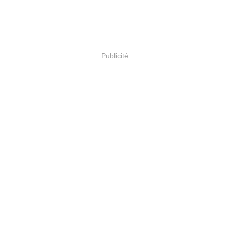
Publicité