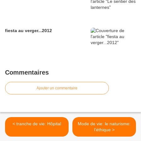
fiesta au verger...2012
Commentaires
Ajouter un commentaire
< tranche de vie: Hôpital
Mode de vie: le naturisme:
l'éthique >