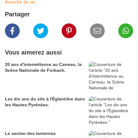
#tranche de vie
Partager
Vous aimerez aussi
20 ans d'intermittence au Carreau, la
Scène Nationale de Forbach.
Les dix ans du site à l'Églantière dans
les Hautes Pyrénées.
Le sentier des lanternes